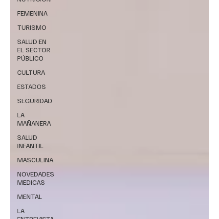
FEMENINA
TURISMO
SALUD EN
EL SECTOR
PÚBLICO
CULTURA
ESTADOS
SEGURIDAD
LA
MAÑANERA
SALUD
INFANTIL
MASCULINA
NOVEDADES
MEDICAS
MENTAL
LA
ENTREVISTA