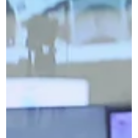
terremotos de 1985 y 2017.