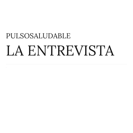
PULSOSALUDABLE
LA ENTREVISTA