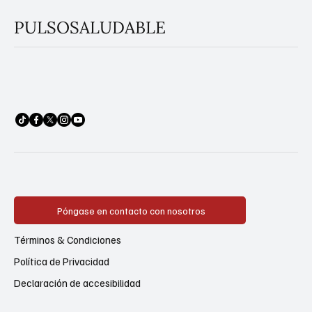
PULSOSALUDABLE
Póngase en contacto con nosotros
Términos & Condiciones
Política de Privacidad
Declaración de accesibilidad