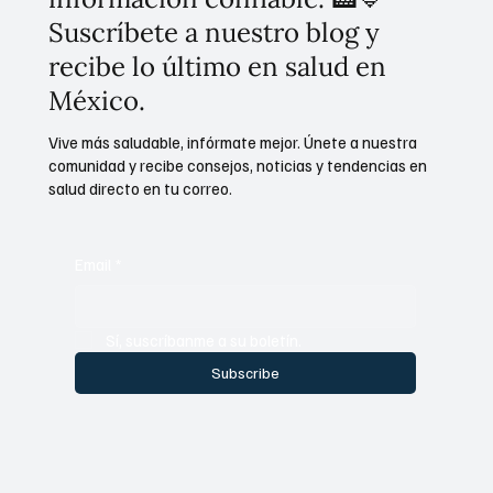
Suscríbete a nuestro blog y
recibe lo último en salud en
México.
Vive más saludable, infórmate mejor. Únete a nuestra
comunidad y recibe consejos, noticias y tendencias en
salud directo en tu correo.
Email
*
Sí, suscríbanme a su boletín.
Subscribe