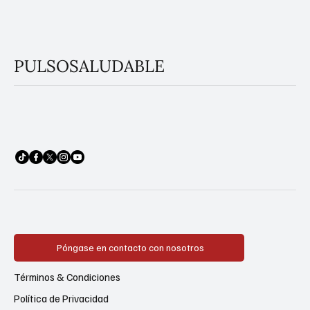
PULSOSALUDABLE
Póngase en contacto con nosotros
Términos & Condiciones
Política de Privacidad