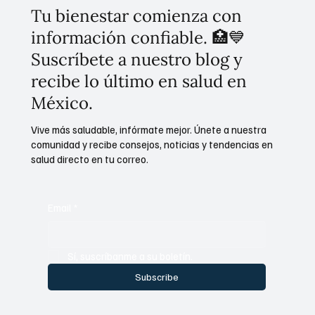
Tu bienestar comienza con
información confiable. 🏥💙
Suscríbete a nuestro blog y
recibe lo último en salud en
México.
Vive más saludable, infórmate mejor. Únete a nuestra
comunidad y recibe consejos, noticias y tendencias en
salud directo en tu correo.
Email
*
Sí, suscríbanme a su boletín.
Subscribe