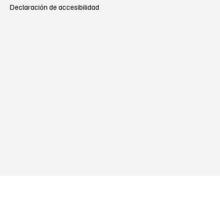
Declaración de accesibilidad