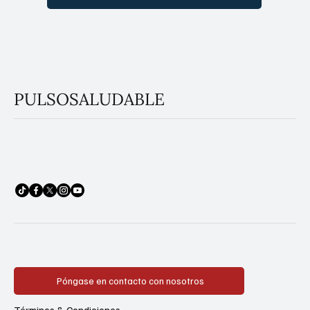
PULSOSALUDABLE
Póngase en contacto con nosotros
Términos & Condiciones