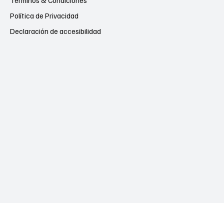
Política de Privacidad
Declaración de accesibilidad