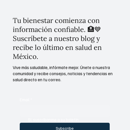
Tu bienestar comienza con
información confiable. 🏥💙
Suscríbete a nuestro blog y
recibe lo último en salud en
México.
Vive más saludable, infórmate mejor. Únete a nuestra
comunidad y recibe consejos, noticias y tendencias en
salud directo en tu correo.
Email
*
Sí, suscríbanme a su boletín.
Subscribe