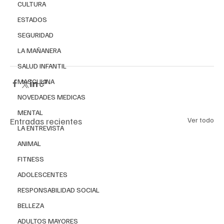
CULTURA
ESTADOS
SEGURIDAD
LA MAÑANERA
SALUD INFANTIL
MASCULINA
NOVEDADES MEDICAS
MENTAL
Entradas recientes
Ver todo
LA ENTREVISTA
ANIMAL
FITNESS
ADOLESCENTES
RESPONSABILIDAD SOCIAL
BELLEZA
ADULTOS MAYORES