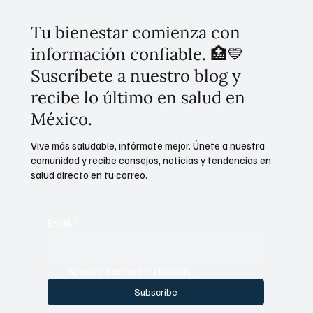
Tu bienestar comienza con
información confiable. 🏥💙
Suscríbete a nuestro blog y
recibe lo último en salud en
México.
Vive más saludable, infórmate mejor. Únete a nuestra
comunidad y recibe consejos, noticias y tendencias en
salud directo en tu correo.
Email
*
Sí, suscríbanme a su boletín.
Subscribe