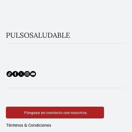
PULSOSALUDABLE
Póngase en contacto con nosotros
Términos & Condiciones