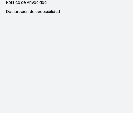
Política de Privacidad
Declaración de accesibilidad