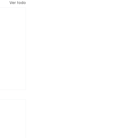
Ver todo