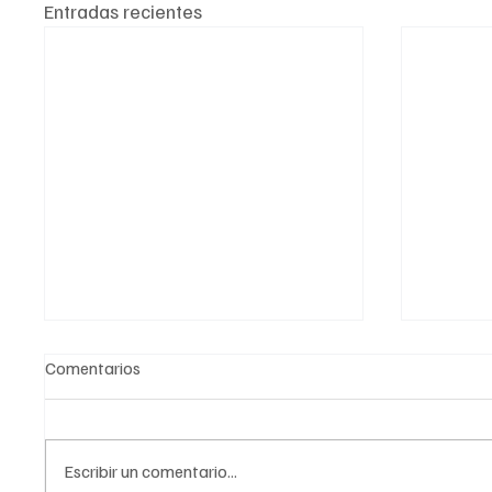
Entradas recientes
Comentarios
Escribir un comentario...