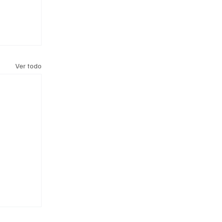
Ver todo