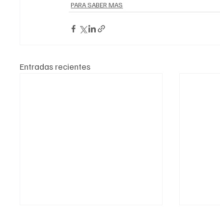
PARA SABER MAS
Entradas recientes