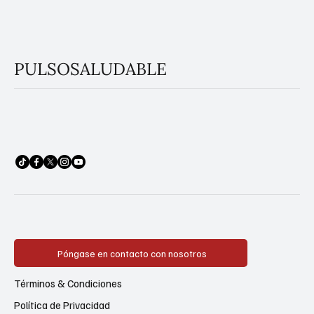
PULSOSALUDABLE
Póngase en contacto con nosotros
Términos & Condiciones
Política de Privacidad