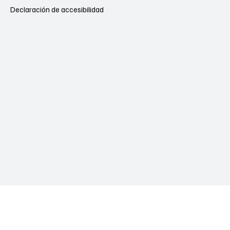
Declaración de accesibilidad