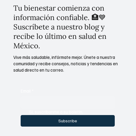
Tu bienestar comienza con
información confiable. 🏥💙
Suscríbete a nuestro blog y
recibe lo último en salud en
México.
Vive más saludable, infórmate mejor. Únete a nuestra
comunidad y recibe consejos, noticias y tendencias en
salud directo en tu correo.
Email
*
Sí, suscríbanme a su boletín.
Subscribe