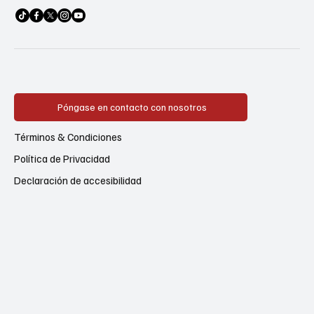
Póngase en contacto con nosotros
Términos & Condiciones
Política de Privacidad
Declaración de accesibilidad