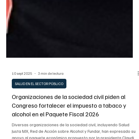
10 sept 2025
3 min de lectura
SALUD EN EL SECTOR PÚBLICO
Organizaciones de la sociedad civil piden al
Congreso fortalecer el impuesto a tabaco y
alcohol en el Paquete Fiscal 2026