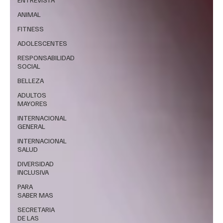
ANIMAL
FITNESS
ADOLESCENTES
RESPONSABILIDAD
SOCIAL
BELLEZA
ADULTOS
MAYORES
INTERNACIONAL
GENERAL
INTERNACIONAL
SALUD
DIVERSIDAD
INCLUSIVA
PARA
SABER MAS
SECRETARIA
DE LAS