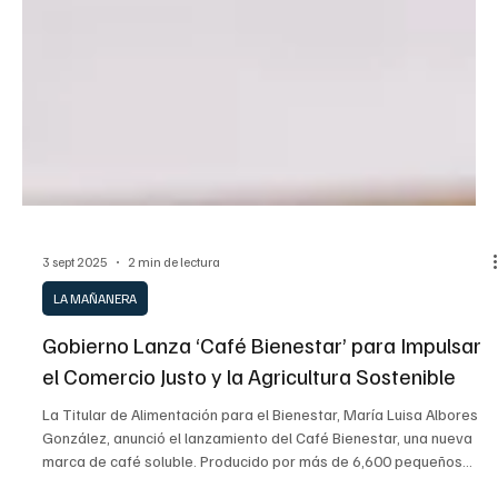
3 sept 2025
2 min de lectura
LA MAÑANERA
Gobierno Lanza ‘Café Bienestar’ para Impulsar
el Comercio Justo y la Agricultura Sostenible
La Titular de Alimentación para el Bienestar, María Luisa Albores
González, anunció el lanzamiento del Café Bienestar, una nueva