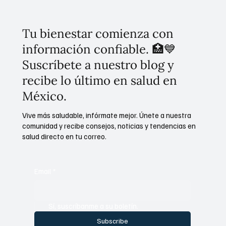
Tu bienestar comienza con
información confiable. 🏥💙
Suscríbete a nuestro blog y
recibe lo último en salud en
México.
Vive más saludable, infórmate mejor. Únete a nuestra
comunidad y recibe consejos, noticias y tendencias en
salud directo en tu correo.
Email
*