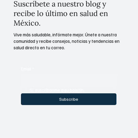
Suscríbete a nuestro blog y
recibe lo último en salud en
México.
Vive más saludable, infórmate mejor. Únete a nuestra
comunidad y recibe consejos, noticias y tendencias en
salud directo en tu correo.
Email
*
Sí, suscríbanme a su boletín.
Subscribe