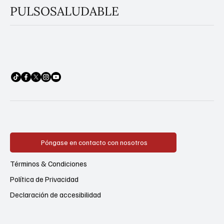
PULSOSALUDABLE
Póngase en contacto con nosotros
Términos & Condiciones
Política de Privacidad
Declaración de accesibilidad