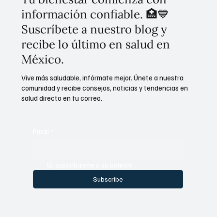
información confiable. 🏥💙
Suscríbete a nuestro blog y
recibe lo último en salud en
México.
Vive más saludable, infórmate mejor. Únete a nuestra
comunidad y recibe consejos, noticias y tendencias en
salud directo en tu correo.
Email
*
Sí, suscríbanme a su boletín.
Subscribe