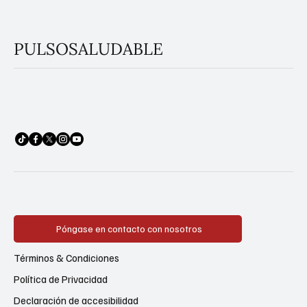
PULSOSALUDABLE
Póngase en contacto con nosotros
Términos & Condiciones
Política de Privacidad
Declaración de accesibilidad