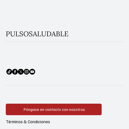
PULSOSALUDABLE
Póngase en contacto con nosotros
Términos & Condiciones