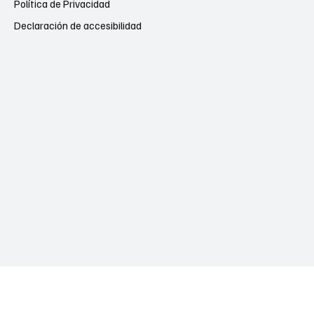
Política de Privacidad
Declaración de accesibilidad