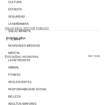
CULTURA
ESTADOS
SEGURIDAD
LA MAÑANERA
SALUD EN EL SECTOR PÚBLICO
SALUD INFANTIL
MASCULINA
NOVEDADES MEDICAS
MENTAL
Entradas recientes
Ver todo
LA ENTREVISTA
ANIMAL
FITNESS
ADOLESCENTES
RESPONSABILIDAD SOCIAL
BELLEZA
ADULTOS MAYORES