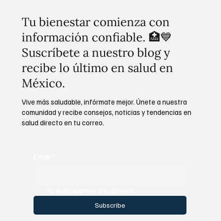
Tu bienestar comienza con
información confiable. 🏥💙
Suscríbete a nuestro blog y
recibe lo último en salud en
México.
Vive más saludable, infórmate mejor. Únete a nuestra
comunidad y recibe consejos, noticias y tendencias en
salud directo en tu correo.
Email
*
Sí, suscríbanme a su boletín.
Subscribe