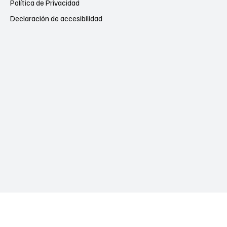
Política de Privacidad
Declaración de accesibilidad