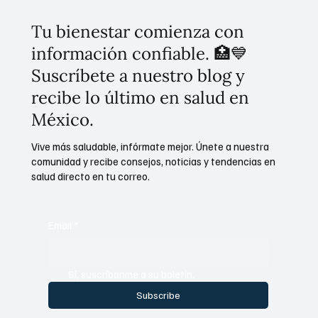
Tu bienestar comienza con
información confiable. 🏥💙
Suscríbete a nuestro blog y
recibe lo último en salud en
México.
Vive más saludable, infórmate mejor. Únete a nuestra
comunidad y recibe consejos, noticias y tendencias en
salud directo en tu correo.
Email
*
Sí, suscríbanme a su boletín.
Subscribe