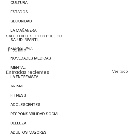
CULTURA
ESTADOS
SEGURIDAD
LA MAÑANERA
SALUD EN EL SECTOR PÚBLICO
SALUD INFANTIL
MASCULINA
NOVEDADES MEDICAS
MENTAL
Entradas recientes
Ver todo
LA ENTREVISTA
ANIMAL
FITNESS
ADOLESCENTES
RESPONSABILIDAD SOCIAL
BELLEZA
ADULTOS MAYORES