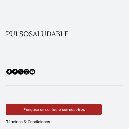
PULSOSALUDABLE
Póngase en contacto con nosotros
Términos & Condiciones