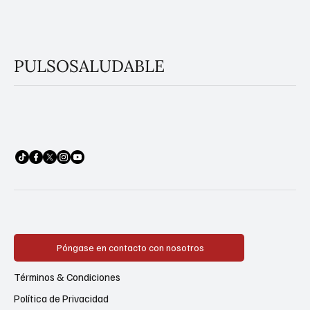
PULSOSALUDABLE
Póngase en contacto con nosotros
Términos & Condiciones
Política de Privacidad