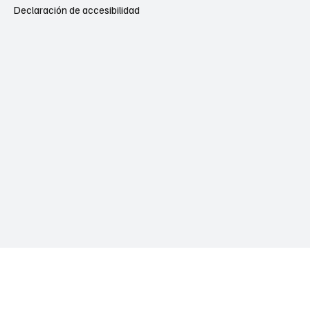
Declaración de accesibilidad