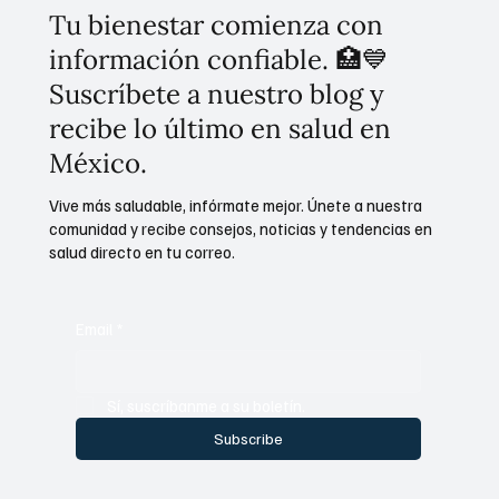
Tu bienestar comienza con
información confiable. 🏥💙
Suscríbete a nuestro blog y
recibe lo último en salud en
México.
Vive más saludable, infórmate mejor. Únete a nuestra
comunidad y recibe consejos, noticias y tendencias en
salud directo en tu correo.
Email
*
Sí, suscríbanme a su boletín.
Subscribe