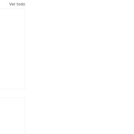
Ver todo