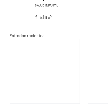
SALUD INFANTIL
Entradas recientes