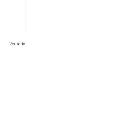
Ver todo