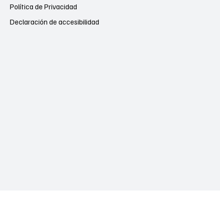
Política de Privacidad
Declaración de accesibilidad