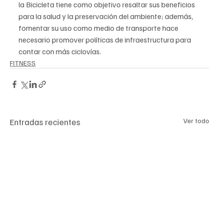
la Bicicleta tiene como objetivo resaltar sus beneficios 
para la salud y la preservación del ambiente; además, 
fomentar su uso como medio de transporte hace 
necesario promover políticas de infraestructura para 
contar con más ciclovías.
FITNESS
Entradas recientes
Ver todo