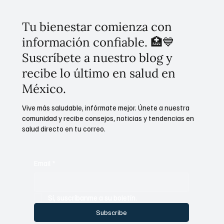
Tu bienestar comienza con
información confiable. 🏥💙
Suscríbete a nuestro blog y
recibe lo último en salud en
México.
Vive más saludable, infórmate mejor. Únete a nuestra
comunidad y recibe consejos, noticias y tendencias en
salud directo en tu correo.
Email
*
Sí, suscríbanme a su boletín.
Subscribe