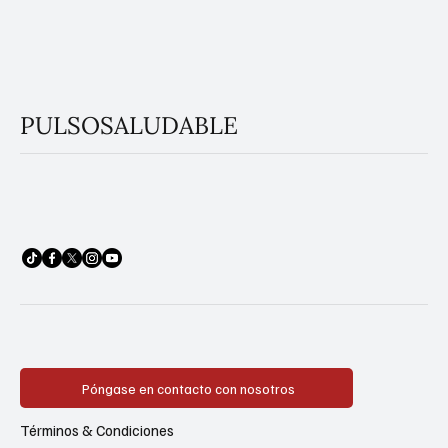
PULSOSALUDABLE
Póngase en contacto con nosotros
Términos & Condiciones