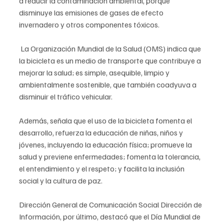
a reducir la contaminación ambiental, porque 
disminuye las emisiones de gases de efecto 
invernadero y otros componentes tóxicos.
 La Organización Mundial de la Salud (OMS) indica que 
la bicicleta es un medio de transporte que contribuye a 
mejorar la salud; es simple, asequible, limpio y 
ambientalmente sostenible, que también coadyuva a 
disminuir el tráfico vehicular. 
Además, señala que el uso de la bicicleta fomenta el 
desarrollo, refuerza la educación de niñas, niños y 
jóvenes, incluyendo la educación física; promueve la 
salud y previene enfermedades; fomenta la tolerancia, 
el entendimiento y el respeto; y facilita la inclusión 
social y la cultura de paz.
Dirección General de Comunicación Social Dirección de 
Información, por último, destacó que el Día Mundial de 