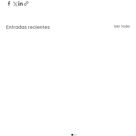
Entradas recientes
Ver todo