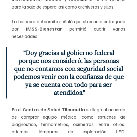
para la sala de espera, así como archiveros y sillas. 
La tesorera del comité señaló que el recurso entregado 
por 
IMSS-Bienestar 
permitió cubrir varias 
necesidades: 
“Doy gracias al gobierno federal 
porque nos consideró, las personas 
que no contamos con seguridad social 
podemos venir con la confianza de que 
ya se cuenta con todo para ser 
atendidos.”
En el 
Centro de Salud Tilcuautla
 se llegó al acuerdo 
de comprar equipo médico, como estuches de 
diagnóstico, termómetros, oxímetros, entre otros; 
además, lámparas de exploración LED, 