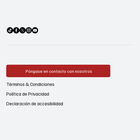
Póngase en contacto con nosotros
Términos & Condiciones
Política de Privacidad
Declaración de accesibilidad