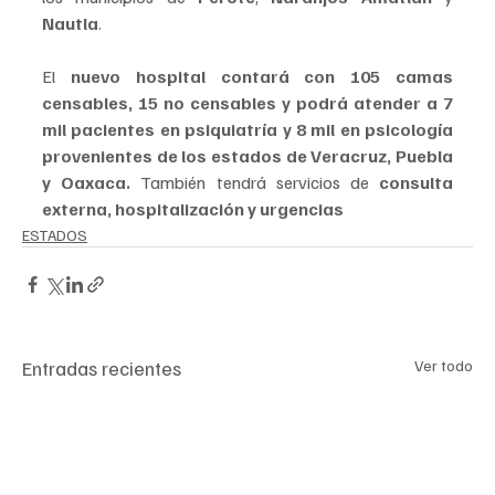
Nautla
. 
El 
nuevo hospital contará con 105 camas 
censables, 15 no censables y podrá atender a 7 
mil pacientes en psiquiatría y 8 mil en psicología 
provenientes de los estados de Veracruz, Puebla 
y Oaxaca.
 También tendrá servicios de
 consulta 
externa, hospitalización y urgencias
ESTADOS
Entradas recientes
Ver todo