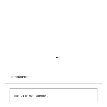
Comentarios
Escribir un comentario...