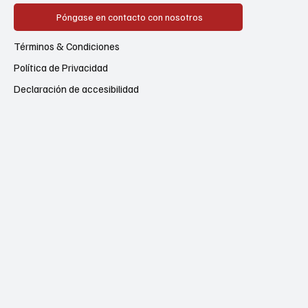
Póngase en contacto con nosotros
Términos & Condiciones
Política de Privacidad
Declaración de accesibilidad