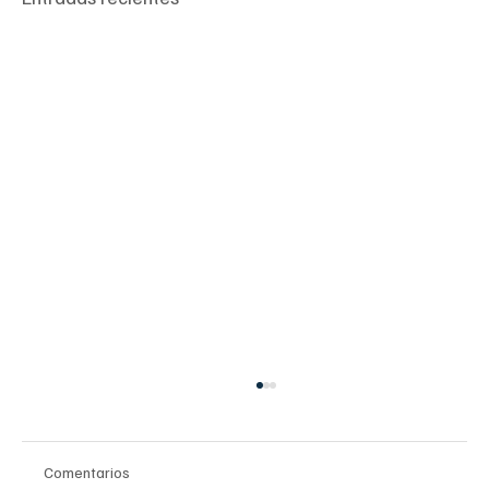
Comentarios