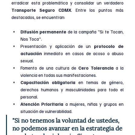
erradicar esta problemática y consolidar un verdadero 
Transporte Seguro CDMX
. Entre los puntos más 
destacados, se encuentran:
Difusión permanente
 de la campaña "Si te Tocan, 
Nos Toca".
Presentación y aplicación de un 
protocolo de 
actuación
 inmediato en casos de acoso o abuso 
sexual.
Fomento de una cultura de 
Cero Tolerancia
 a la 
violencia en todas sus manifestaciones.
Capacitación obligatoria
 en temas de género, 
derechos humanos y masculinidades para todo el 
personal.
Atención Prioritaria
 a mujeres, niñas y grupos en 
situación de vulnerabilidad.
"Si no tenemos la voluntad de ustedes, 
no podemos avanzar en la estrategia de 