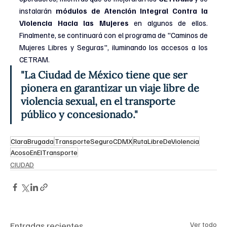
instalarán 
módulos de Atención Integral Contra la 
Violencia Hacia las Mujeres
 en algunos de ellos. 
Finalmente, se continuará con el programa de "Caminos de 
Mujeres Libres y Seguras", iluminando los accesos a los 
CETRAM.
"La Ciudad de México tiene que ser 
pionera en garantizar un viaje libre de 
violencia sexual, en el transporte 
público y concesionado."
ClaraBrugada
TransporteSeguroCDMX
RutaLibreDeViolencia
AcosoEnElTransporte
CIUDAD
Entradas recientes
Ver todo