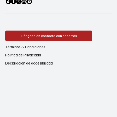
Póngase en contacto con nosotros
Términos & Condiciones
Política de Privacidad
Declaración de accesibilidad