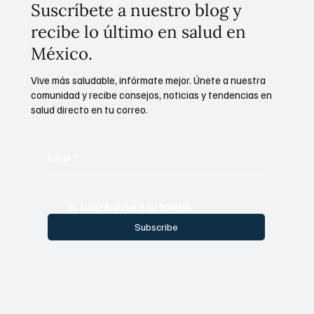
Suscríbete a nuestro blog y
recibe lo último en salud en
México.
Vive más saludable, infórmate mejor. Únete a nuestra
comunidad y recibe consejos, noticias y tendencias en
salud directo en tu correo.
Email
*
Sí, suscríbanme a su boletín.
Subscribe