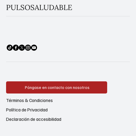
PULSOSALUDABLE
Póngase en contacto con nosotros
Términos & Condiciones
Política de Privacidad
Declaración de accesibilidad