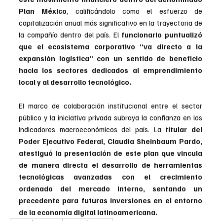
Plan México
, calificándolo como el esfuerzo de 
capitalización anual más significativo en la trayectoria de 
la compañía dentro del país. El 
funcionario puntualizó 
que el ecosistema corporativo “va directo a la 
expansión logística” con un sentido de beneficio 
hacia los sectores dedicados al emprendimiento 
local y al desarrollo tecnológico.
El marco de colaboración institucional entre el sector 
público y la iniciativa privada subraya la confianza en los 
indicadores macroeconómicos del país. La t
itular del 
Poder Ejecutivo Federal, Claudia Sheinbaum Pardo, 
atestiguó la presentación de este plan que vincula 
de manera directa el desarrollo de herramientas 
tecnológicas avanzadas con el crecimiento 
ordenado del mercado interno, sentando un 
precedente para futuras inversiones en el entorno 
de la economía digital latinoamericana.