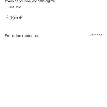
Inversión privada
Economía digital
ECONOMÍA
Entradas recientes
Ver todo