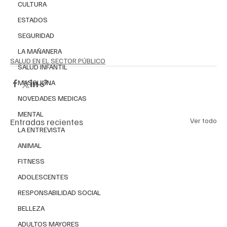
CULTURA
ESTADOS
SEGURIDAD
LA MAÑANERA
SALUD EN EL SECTOR PÚBLICO
SALUD INFANTIL
MASCULINA
NOVEDADES MEDICAS
MENTAL
Entradas recientes
Ver todo
LA ENTREVISTA
ANIMAL
FITNESS
ADOLESCENTES
RESPONSABILIDAD SOCIAL
BELLEZA
ADULTOS MAYORES