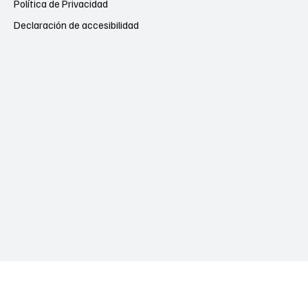
Política de Privacidad
Declaración de accesibilidad