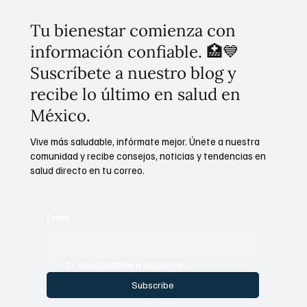
Tu bienestar comienza con
información confiable. 🏥💙
Suscríbete a nuestro blog y
recibe lo último en salud en
México.
Vive más saludable, infórmate mejor. Únete a nuestra
comunidad y recibe consejos, noticias y tendencias en
salud directo en tu correo.
Email
*
Sí, suscríbanme a su boletín.
Subscribe