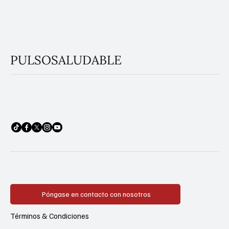
PULSOSALUDABLE
Póngase en contacto con nosotros
Términos & Condiciones