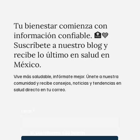
Tu bienestar comienza con
información confiable. 🏥💙
Suscríbete a nuestro blog y
recibe lo último en salud en
México.
Vive más saludable, infórmate mejor. Únete a nuestra
comunidad y recibe consejos, noticias y tendencias en
salud directo en tu correo.
Email
*