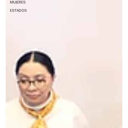
MUJERES
ESTADOS