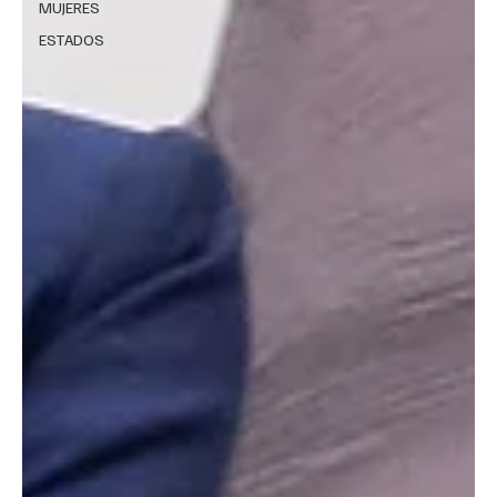
MUJERES
ESTADOS