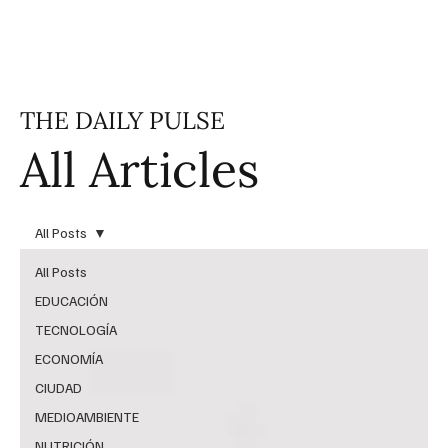
THE DAILY PULSE
All Articles
All Posts
All Posts
EDUCACIÓN
TECNOLOGÍA
ECONOMÍA
CIUDAD
MEDIOAMBIENTE
NUTRICIÓN