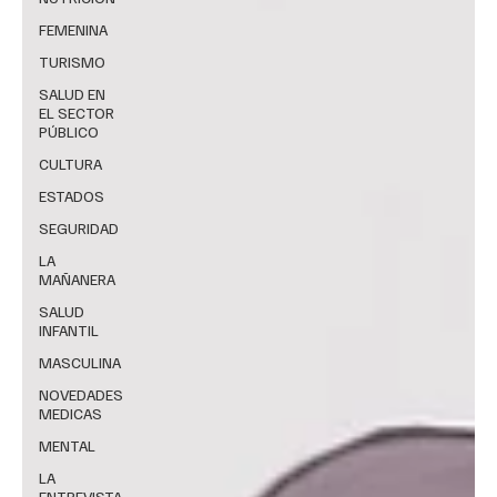
FEMENINA
TURISMO
SALUD EN
EL SECTOR
PÚBLICO
CULTURA
ESTADOS
SEGURIDAD
LA
MAÑANERA
SALUD
INFANTIL
MASCULINA
NOVEDADES
MEDICAS
MENTAL
LA
ENTREVISTA