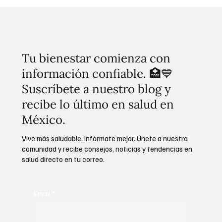
Tu bienestar comienza con
información confiable. 🏥💙
Suscríbete a nuestro blog y
recibe lo último en salud en
México.
Vive más saludable, infórmate mejor. Únete a nuestra
comunidad y recibe consejos, noticias y tendencias en
salud directo en tu correo.
Email
*