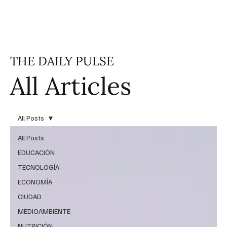
THE DAILY PULSE
All Articles
All Posts
All Posts
EDUCACIÓN
TECNOLOGÍA
ECONOMÍA
CIUDAD
MEDIOAMBIENTE
NUTRICIÓN