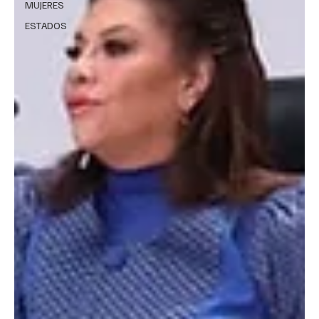
MUJERES
ESTADOS