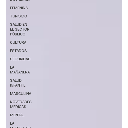
FEMENINA
TURISMO
SALUD EN
EL SECTOR
PÚBLICO
CULTURA
ESTADOS
SEGURIDAD
LA
MAÑANERA
SALUD
INFANTIL
MASCULINA
NOVEDADES
MEDICAS
MENTAL
LA
ENTREVISTA