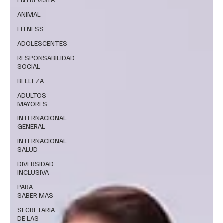
ANIMAL
FITNESS
ADOLESCENTES
RESPONSABILIDAD
SOCIAL
BELLEZA
ADULTOS
MAYORES
INTERNACIONAL
GENERAL
INTERNACIONAL
SALUD
DIVERSIDAD
INCLUSIVA
PARA
SABER MAS
SECRETARIA
DE LAS