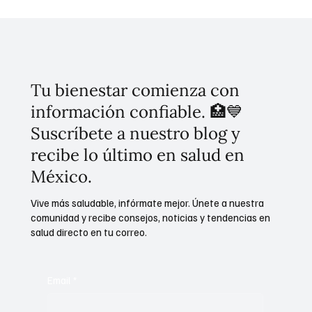
Tu bienestar comienza con
información confiable. 🏥💙
Suscríbete a nuestro blog y
recibe lo último en salud en
México.
Vive más saludable, infórmate mejor. Únete a nuestra
comunidad y recibe consejos, noticias y tendencias en
salud directo en tu correo.
Email
*