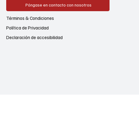
Póngase en contacto con nosotros
Términos & Condiciones
Política de Privacidad
Declaración de accesibilidad