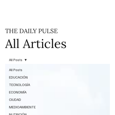
THE DAILY PULSE
All Articles
All Posts
All Posts
EDUCACIÓN
TECNOLOGÍA
ECONOMÍA
CIUDAD
MEDIOAMBIENTE
NUTRICIÓN