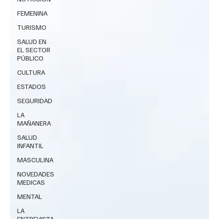
FEMENINA
TURISMO
SALUD EN
EL SECTOR
PÚBLICO
CULTURA
ESTADOS
SEGURIDAD
LA
MAÑANERA
SALUD
INFANTIL
MASCULINA
NOVEDADES
MEDICAS
MENTAL
LA
ENTREVISTA