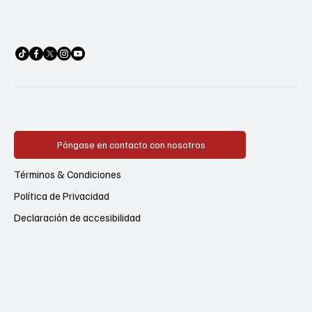
Póngase en contacto con nosotros
Términos & Condiciones
Política de Privacidad
Declaración de accesibilidad