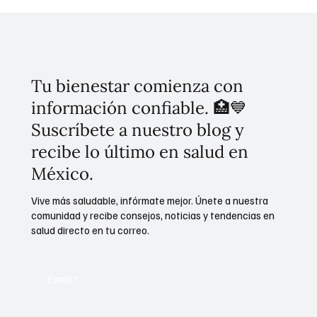
Tu bienestar comienza con
información confiable. 🏥💙
Suscríbete a nuestro blog y
recibe lo último en salud en
México.
Vive más saludable, infórmate mejor. Únete a nuestra
comunidad y recibe consejos, noticias y tendencias en
salud directo en tu correo.
Email
*