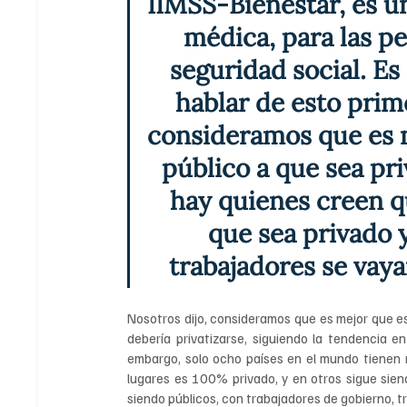
IIMSS-Bienestar, es un
médica, para las pe
seguridad social.
Es
hablar de esto prim
consideramos que es 
público a que sea pri
hay quienes creen q
que sea privado y
trabajadores se vayan 
Nosotros dijo, consideramos que es mejor que es
debería privatizarse, siguiendo la tendencia e
embargo, solo ocho países en el mundo tienen 
lugares es 100% privado, y en otros sigue sien
siendo públicos, con trabajadores de gobierno, tr