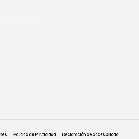
Política de Privacidad
Declaración de accesibilidad
ones