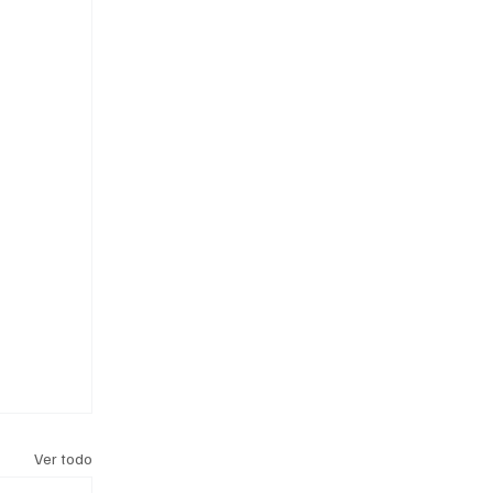
Ver todo