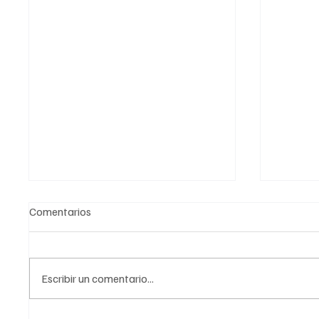
Comentarios
Escribir un comentario...