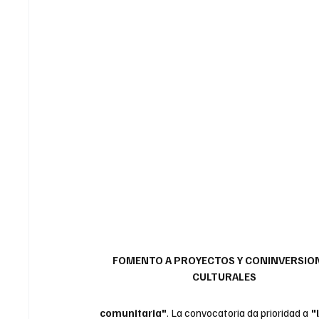
FOMENTO A PROYECTOS Y CONINVERSION
CULTURALES
comunitaria"
. La convocatoria da prioridad a 
"