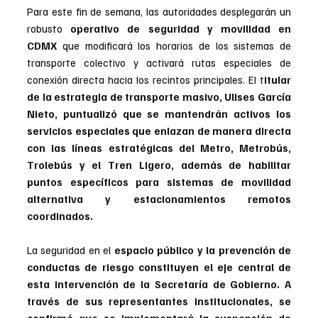
Para este fin de semana, las autoridades desplegarán un 
robusto 
operativo de seguridad y movilidad en 
CDMX
 que modificará los horarios de los sistemas de 
transporte colectivo y activará rutas especiales de 
conexión directa hacia los recintos principales. El t
itular 
de la estrategia de transporte masivo, Ulises García 
Nieto, puntualizó que se mantendrán activos los 
servicios especiales que enlazan de manera directa 
con las líneas estratégicas del Metro, Metrobús, 
Trolebús y el Tren Ligero, además de habilitar 
puntos específicos para sistemas de movilidad 
alternativa y estacionamientos remotos 
coordinados.
La seguridad en el 
espacio público y la prevención de 
conductas de riesgo constituyen el eje central de 
esta intervención de la Secretaría de Gobierno. A 
través de sus representantes institucionales, se 