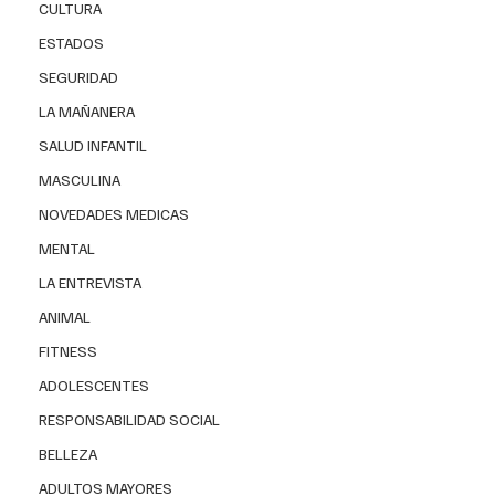
CULTURA
ESTADOS
SEGURIDAD
LA MAÑANERA
SALUD INFANTIL
MASCULINA
NOVEDADES MEDICAS
MENTAL
LA ENTREVISTA
ANIMAL
FITNESS
ADOLESCENTES
RESPONSABILIDAD SOCIAL
BELLEZA
ADULTOS MAYORES