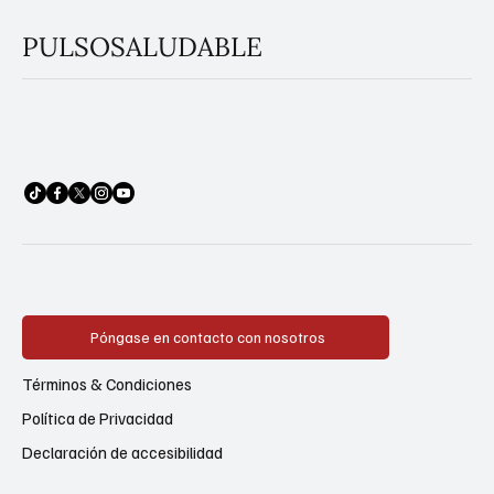
PULSOSALUDABLE
Póngase en contacto con nosotros
Términos & Condiciones
Política de Privacidad
Declaración de accesibilidad