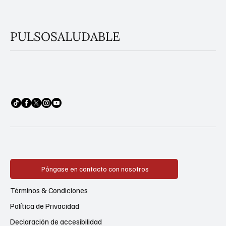
PULSOSALUDABLE
Póngase en contacto con nosotros
Términos & Condiciones
Política de Privacidad
Declaración de accesibilidad