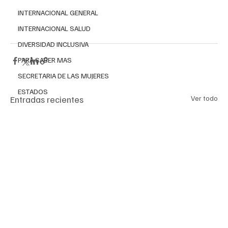
INTERNACIONAL GENERAL
INTERNACIONAL SALUD
DIVERSIDAD INCLUSIVA
PARA SABER MAS
SECRETARIA DE LAS MUJERES
ESTADOS
Entradas recientes
Ver todo