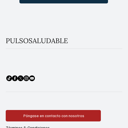
PULSOSALUDABLE
Póngase en contacto con nosotros
Términos & Condiciones