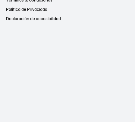
Política de Privacidad
Declaración de accesibilidad