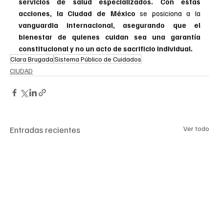
servicios de salud especializados. Con estas 
acciones, la Ciudad de México 
se posiciona a la 
vanguardia internacional, asegurando que el 
bienestar de quienes cuidan sea una garantía 
constitucional y no un acto de sacrificio individual.
Clara Brugada
Sistema Público de Cuidados
CIUDAD
Entradas recientes
Ver todo