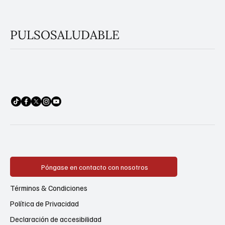
PULSOSALUDABLE
Póngase en contacto con nosotros
Términos & Condiciones
Política de Privacidad
Declaración de accesibilidad