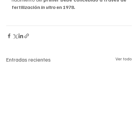
fertilización
 in vitro
 en 1978.
Entradas recientes
Ver todo