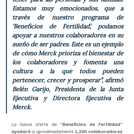
Estamos muy emocionados, que a 
través de nuestro programa de 
‘Beneficios de Fertilidad’, podamos 
apoyar a nuestros colaboradores en su 
sueño de ser padres. Este es un ejemplo 
de cómo Merck prioriza el bienestar de 
los colaboradores y fomenta una 
cultura a la que todos pueden 
pertenecer, crecer y prosperar”, afirmó 
Belén Garijo, Presidenta de la Junta 
Ejecutiva y Directora Ejecutiva de 
Merck.
La nueva oferta de
 “Beneficios de Fertilidad” 
ayudará 
a aproximadamente 
1,200 colaboradores