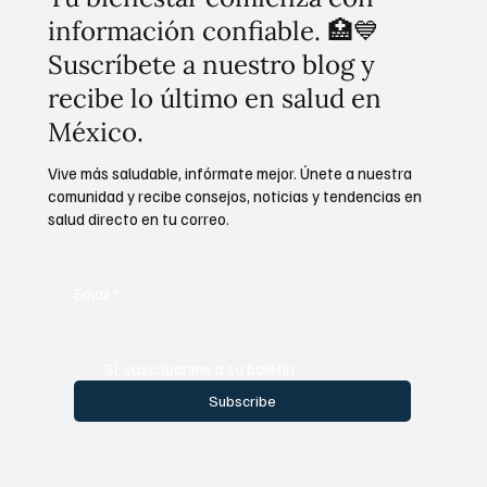
información confiable. 🏥💙
Suscríbete a nuestro blog y
recibe lo último en salud en
México.
Vive más saludable, infórmate mejor. Únete a nuestra
comunidad y recibe consejos, noticias y tendencias en
salud directo en tu correo.
Email
*
Sí, suscríbanme a su boletín.
Subscribe