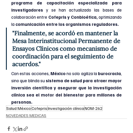
programa de capacitación especializada para 
investigadores
 y se han actualizado las bases de 
colaboración entre 
Cofepris y Conbioética,
 optimizando 
la 
comunicación entre los organismos reguladores.
"Finalmente, se acordó en mantener la 
Mesa Interinstitucional Permanente de 
Ensayos Clínicos como mecanismo de 
coordinación para el seguimiento de 
acuerdos."
Con estas acciones, 
México
 no solo agiliza la 
burocracia
, 
sino que blinda su 
sistema de salud para atraer mayor 
inversión científica y asegurar que la investigación 
clínica sea el motor del bienestar para millones de 
personas.
Salud México
Cofepris
Investigación clínica
NOM-262
NOVEDADES MEDICAS