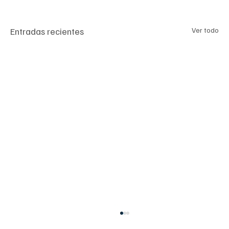
Entradas recientes
Ver todo