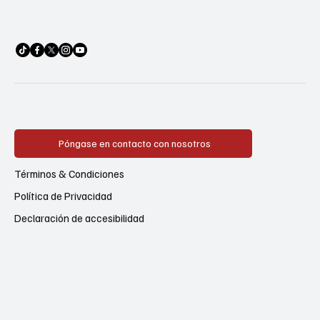
Póngase en contacto con nosotros
Términos & Condiciones
Política de Privacidad
Declaración de accesibilidad