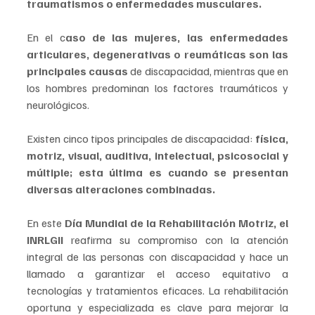
traumatismos o enfermedades musculares.
En el c
aso de las mujeres, las enfermedades 
articulares, degenerativas o reumáticas son las 
principales causas
 de discapacidad, mientras que en 
los hombres predominan los factores traumáticos y 
neurológicos. 
Existen cinco tipos principales de discapacidad: 
física, 
motriz, visual, auditiva, intelectual, psicosocial y 
múltiple; esta última es cuando se presentan 
diversas alteraciones combinadas.
En este
 Día Mundial de la Rehabilitación Motriz, el 
INRLGII
 reafirma su compromiso con la atención 
integral de las personas con discapacidad y hace un 
llamado a garantizar el acceso equitativo a 
tecnologías y tratamientos eficaces. La rehabilitación 
oportuna y especializada es clave para mejorar la 