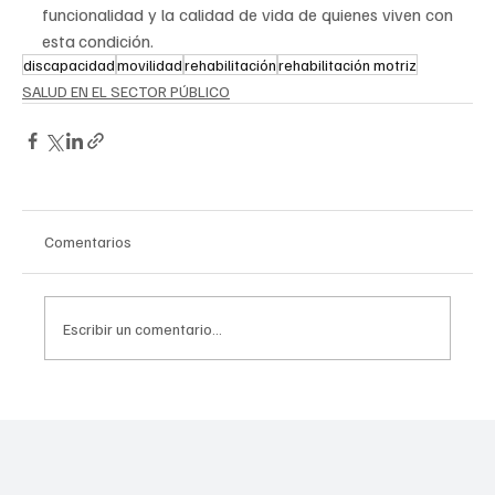
funcionalidad y la calidad de vida de quienes viven con 
esta condición.
discapacidad
movilidad
rehabilitación
rehabilitación motriz
SALUD EN EL SECTOR PÚBLICO
Comentarios
Escribir un comentario...