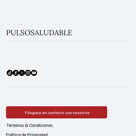
PULSOSALUDABLE
Póngase en contacto con nosotros
Términos & Condiciones
Política de Privacidad