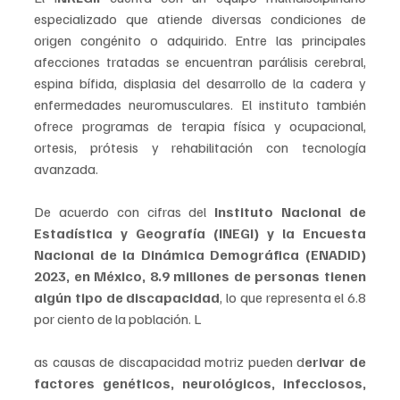
especializado que atiende diversas condiciones de 
origen congénito o adquirido. Entre las principales 
afecciones tratadas se encuentran parálisis cerebral, 
espina bífida, displasia del desarrollo de la cadera y 
enfermedades neuromusculares. El instituto también 
ofrece programas de terapia física y ocupacional, 
ortesis, prótesis y rehabilitación con tecnología 
avanzada.
De acuerdo con cifras del
 Instituto Nacional de 
Estadística y Geografía (INEGI) y la Encuesta 
Nacional de la Dinámica Demográfica (ENADID) 
2023, en México, 8.9 millones de personas tienen 
algún tipo de discapacidad
, lo que representa el 6.8 
por ciento de la población. L
as causas de discapacidad motriz pueden d
erivar de 
factores genéticos, neurológicos, infecciosos, 