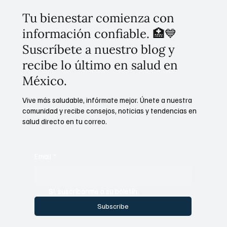
Tu bienestar comienza con
información confiable. 🏥💙
Suscríbete a nuestro blog y
recibe lo último en salud en
México.
Vive más saludable, infórmate mejor. Únete a nuestra
comunidad y recibe consejos, noticias y tendencias en
salud directo en tu correo.
Email
*
Sí, suscríbanme a su boletín.
Subscribe