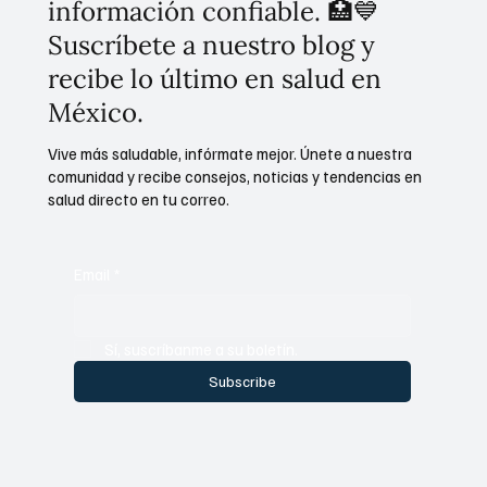
información confiable. 🏥💙
Suscríbete a nuestro blog y
recibe lo último en salud en
México.
Vive más saludable, infórmate mejor. Únete a nuestra
comunidad y recibe consejos, noticias y tendencias en
salud directo en tu correo.
Email
*
Sí, suscríbanme a su boletín.
Subscribe