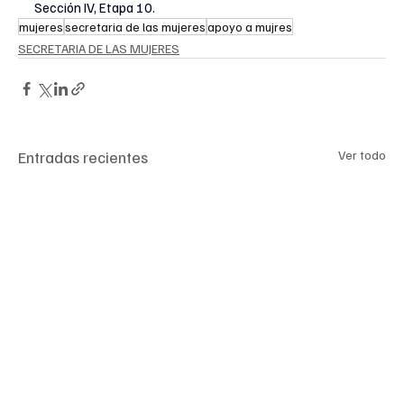
Sección IV, Etapa 10.
mujeres
secretaria de las mujeres
apoyo a mujres
SECRETARIA DE LAS MUJERES
Entradas recientes
Ver todo