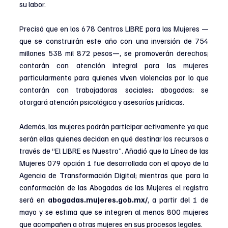
su labor.
Precisó que en los 678 Centros LIBRE para las Mujeres —
que se construirán este año con una inversión de 754 
millones 538 mil 872 pesos—, se promoverán derechos; 
contarán con atención integral para las mujeres 
particularmente para quienes viven violencias por lo que 
contarán con trabajadoras sociales; abogadas; se 
otorgará atención psicológica y asesorías jurídicas. 
Además, las mujeres podrán participar activamente ya que 
serán ellas quienes decidan en qué destinar los recursos a 
través de “El LIBRE es Nuestro”. Añadió que la Línea de las 
Mujeres 079 opción 1 fue desarrollada con el apoyo de la 
Agencia de Transformación Digital; mientras que para la 
conformación de las Abogadas de las Mujeres el registro 
será en
abogadas.mujeres.gob.mx/
, a partir del 1 de 
mayo y se estima que se integren al menos 800 mujeres 
que acompañen a otras mujeres en sus procesos legales.