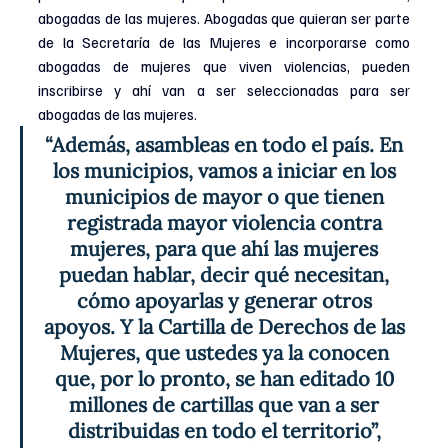
abogadas de las mujeres. Abogadas que quieran ser parte 
de la Secretaría de las Mujeres e incorporarse como 
abogadas de mujeres que viven violencias, pueden 
inscribirse y ahí van a ser seleccionadas para ser 
abogadas de las mujeres.
“Además, asambleas en todo el país. En 
los municipios, vamos a iniciar en los 
municipios de mayor o que tienen 
registrada mayor violencia contra 
mujeres, para que ahí las mujeres 
puedan hablar, decir qué necesitan, 
cómo apoyarlas y generar otros 
apoyos. Y la Cartilla de Derechos de las 
Mujeres, que ustedes ya la conocen 
que, por lo pronto, se han editado 10 
millones de cartillas que van a ser 
distribuidas en todo el territorio”, 