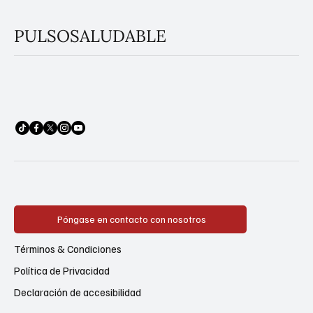
PULSOSALUDABLE
Póngase en contacto con nosotros
Términos & Condiciones
Política de Privacidad
Declaración de accesibilidad