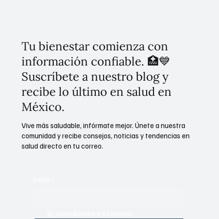
semifinalistas de la edición 2026
Tu bienestar comienza con
información confiable. 🏥💙
Suscríbete a nuestro blog y
recibe lo último en salud en
México.
Vive más saludable, infórmate mejor. Únete a nuestra
comunidad y recibe consejos, noticias y tendencias en
salud directo en tu correo.
Email
*
Sí, suscríbanme a su boletín.