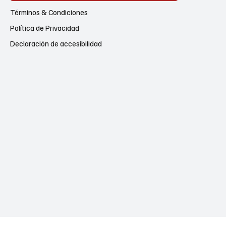
Términos & Condiciones
Política de Privacidad
Declaración de accesibilidad