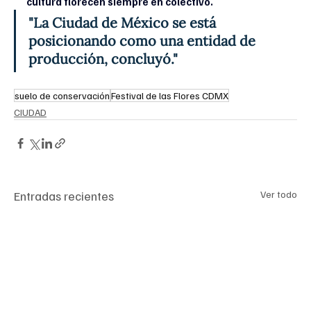
cultura florecen siempre en colectivo.
"La Ciudad de México se está 
posicionando como una entidad de 
producción, concluyó."
suelo de conservación
Festival de las Flores CDMX
CIUDAD
Entradas recientes
Ver todo