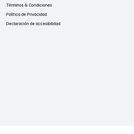
Términos & Condiciones
Política de Privacidad
Declaración de accesibilidad