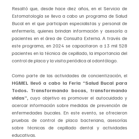
Resaltó que, desde hace diez años, en el Servicio de 
Estomatología se lleva a cabo un programa de Salud 
Bucal en el que participan especialistas y personal de 
enfermería, quienes brindan información y asesoría a 
pacientes en el área de Consulta Externa. A través de 
este programa, en 2024 se capacitaron a 13 mil 528 
pacientes en la técnica de cepillado, la importancia del 
control de placa y la visita periódica al odontólogo.
Como parte de las actividades de concientización, el 
HGMEL llevó a cabo la Feria “Salud Bucal para 
Todos. Transformando bocas, transformando 
vidas”,
 cuyo objetivo es promover el autocuidado y 
acercar información sobre medidas de prevención de 
enfermedades bucales. En este evento, se ofrecieron 
pruebas de control de placa bacteriana, asesorías 
sobre técnicas de cepillado dental y actividades 
educativas.