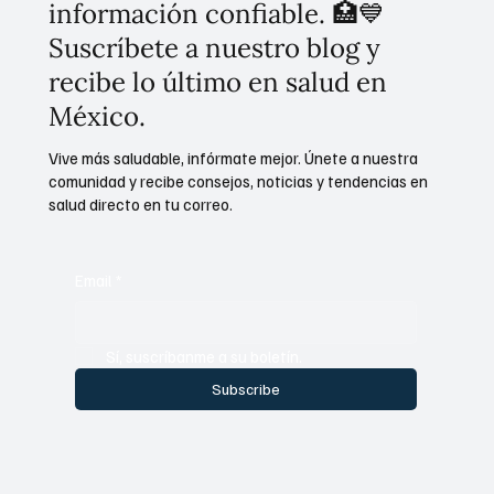
información confiable. 🏥💙
Suscríbete a nuestro blog y
recibe lo último en salud en
México.
Vive más saludable, infórmate mejor. Únete a nuestra
comunidad y recibe consejos, noticias y tendencias en
salud directo en tu correo.
Email
*
Sí, suscríbanme a su boletín.
Subscribe