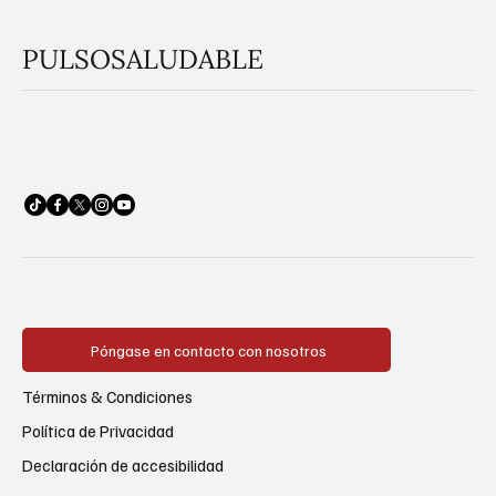
PULSOSALUDABLE
Póngase en contacto con nosotros
Términos & Condiciones
Política de Privacidad
Declaración de accesibilidad