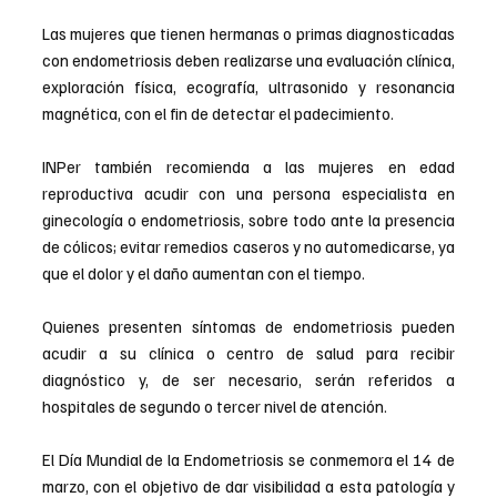
Las mujeres que tienen hermanas o primas diagnosticadas 
con endometriosis deben realizarse una evaluación clínica, 
exploración física, ecografía, ultrasonido y resonancia 
magnética, con el fin de detectar el padecimiento.
INPer también recomienda a las mujeres en edad 
reproductiva acudir con una persona especialista en 
ginecología o endometriosis, sobre todo ante la presencia 
de cólicos; evitar remedios caseros y no automedicarse, ya 
que el dolor y el daño aumentan con el tiempo.
Quienes presenten síntomas de endometriosis pueden 
acudir a su clínica o centro de salud para recibir 
diagnóstico y, de ser necesario, serán referidos a 
hospitales de segundo o tercer nivel de atención.
El Día Mundial de la Endometriosis se conmemora el 14 de 
marzo, con el objetivo de dar visibilidad a esta patología y 