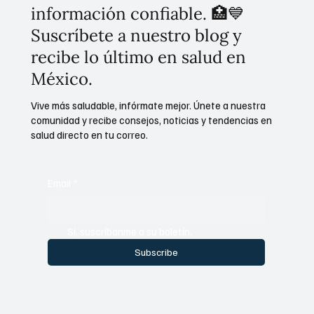
información confiable. 🏥💙
Suscríbete a nuestro blog y
recibe lo último en salud en
México.
Vive más saludable, infórmate mejor. Únete a nuestra
comunidad y recibe consejos, noticias y tendencias en
salud directo en tu correo.
Email
*
Sí, suscríbanme a su boletín.
Subscribe