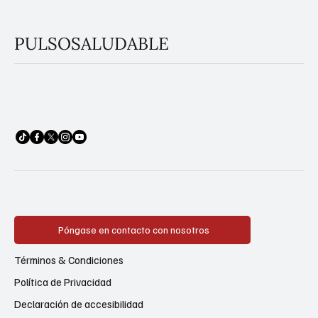
PULSOSALUDABLE
Póngase en contacto con nosotros
Términos & Condiciones
Política de Privacidad
Declaración de accesibilidad