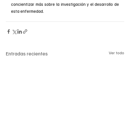
concientizar más sobre la investigación y el desarrollo de 
esta enfermedad.
Entradas recientes
Ver todo