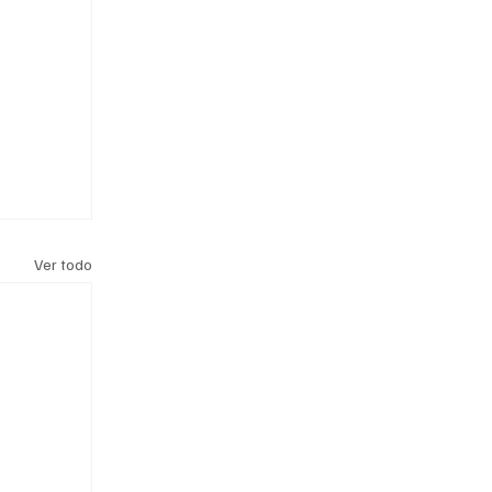
Ver todo