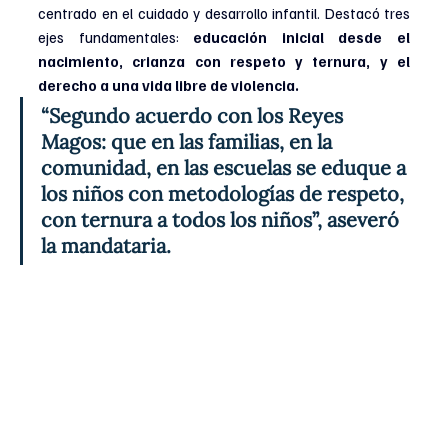
centrado en el cuidado y desarrollo infantil. Destacó tres 
ejes fundamentales: 
educación inicial desde el 
nacimiento, crianza con respeto y ternura, y el 
derecho a una vida libre de violencia.
“Segundo acuerdo con los Reyes 
Magos: que en las familias, en la 
comunidad, en las escuelas se eduque a 
los niños con metodologías de respeto, 
con ternura a todos los niños”, aseveró 
la mandataria.