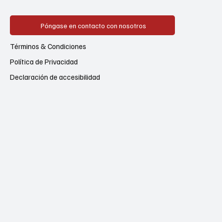
Póngase en contacto con nosotros
Términos & Condiciones
Política de Privacidad
Declaración de accesibilidad