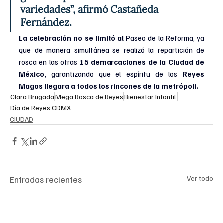
variedades”, afirmó Castañeda 
Fernández.
La celebración no se limitó al 
Paseo de la Reforma, ya 
que de manera simultánea se realizó la repartición de 
rosca en las otras 
15 demarcaciones de la Ciudad de 
México,
 garantizando que el espíritu de los
 Reyes 
Magos llegara a todos los rincones de la metrópoli.
Clara Brugada
Mega Rosca de Reyes
Bienestar Infantil.
Día de Reyes CDMX
CIUDAD
Entradas recientes
Ver todo