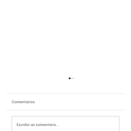
Comentarios
Escribir un comentario...