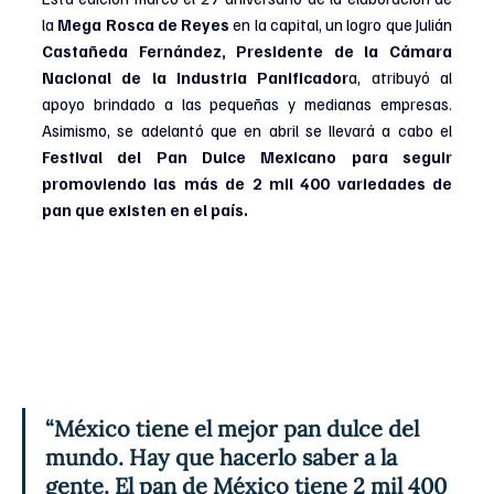
la 
Mega Rosca de Reyes
 en la capital, un logro que Julián 
Castañeda Fernández, Presidente de la Cámara 
Nacional de la Industria Panificador
a, atribuyó al 
apoyo brindado a las pequeñas y medianas empresas. 
Asimismo, se adelantó que en abril se llevará a cabo el 
Festival del Pan Dulce Mexicano para seguir 
promoviendo las más de 2 mil 400 variedades de 
pan que existen en el país.
“México tiene el mejor pan dulce del 
mundo. Hay que hacerlo saber a la 
gente. El pan de México tiene 2 mil 400 