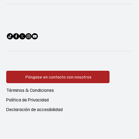
Póngase en contacto con nosotros
Términos & Condiciones
Política de Privacidad
Declaración de accesibilidad