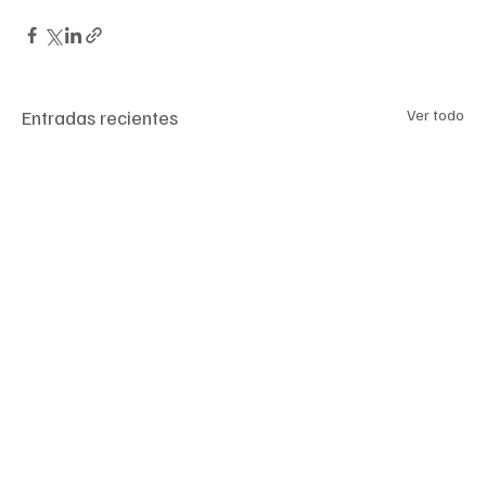
Entradas recientes
Ver todo