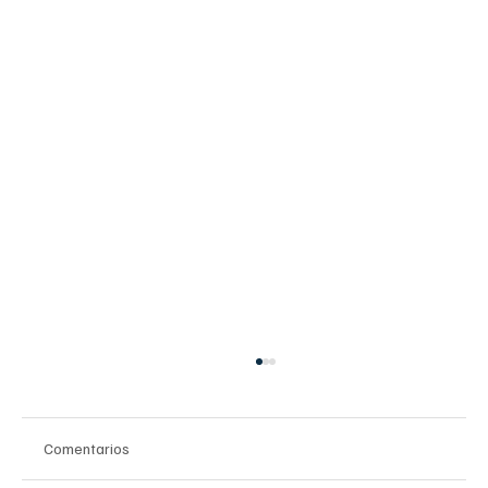
Comentarios