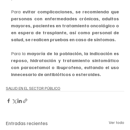
Para 
evitar complicaciones, se recomienda que 
personas con enfermedades crónicas, adultos 
mayores, pacientes en tratamiento oncológico o 
en espera de trasplante, así como personal de 
salud, se realicen pruebas en caso de síntomas.
Para la 
mayoría de la población, la indicación es 
reposo, hidratación y tratamiento sintomático 
con paracetamol o ibuprofeno, evitando el uso 
innecesario de antibióticos o esteroides.
SALUD EN EL SECTOR PÚBLICO
Entradas recientes
Ver todo