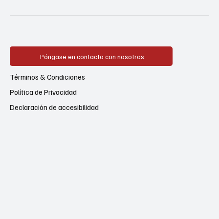
Póngase en contacto con nosotros
Términos & Condiciones
Política de Privacidad
Declaración de accesibilidad