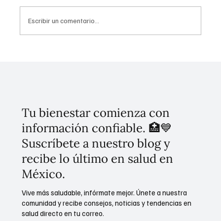
Escribir un comentario...
Uso problemático en redes sociales: Guía
CONASAMA
Tu bienestar comienza con
información confiable. 🏥💙
Suscríbete a nuestro blog y
recibe lo último en salud en
México.
Vive más saludable, infórmate mejor. Únete a nuestra
comunidad y recibe consejos, noticias y tendencias en
salud directo en tu correo.