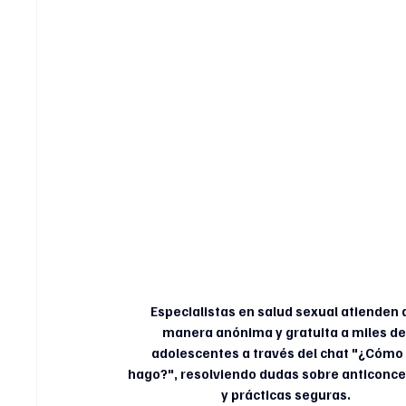
Especialistas en salud sexual atienden 
manera anónima y gratuita a miles de
adolescentes a través del chat "¿Cómo 
hago?", resolviendo dudas sobre anticonce
y prácticas seguras.