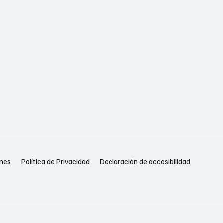
Política de Privacidad
Declaración de accesibilidad
ones