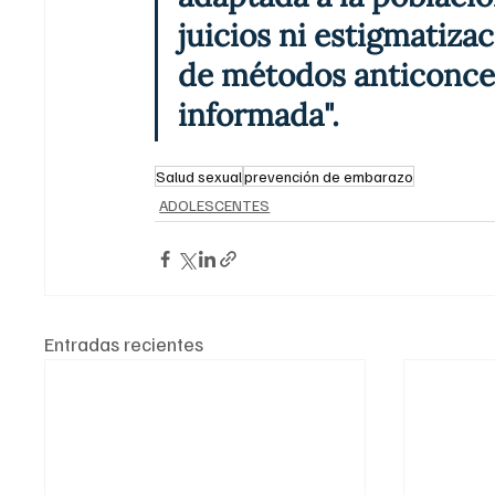
juicios ni estigmatiza
de métodos anticonce
informada".
Salud sexual
prevención de embarazo
ADOLESCENTES
Entradas recientes