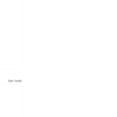
Ver todo