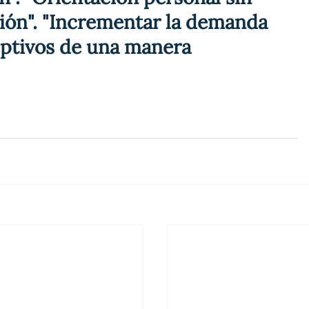
ción". "Incrementar la demanda 
ptivos de una manera 