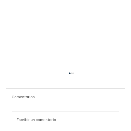
Comentarios
Escribir un comentario...