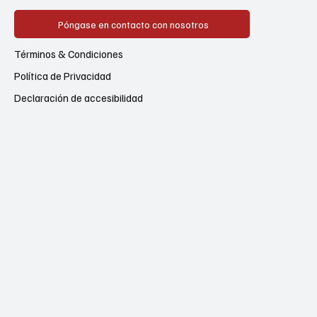
Póngase en contacto con nosotros
Términos & Condiciones
Política de Privacidad
Declaración de accesibilidad