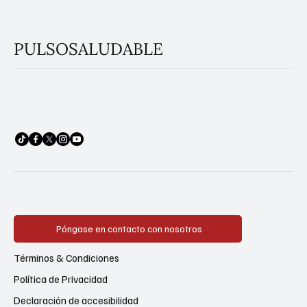
PULSOSALUDABLE
Póngase en contacto con nosotros
Términos & Condiciones
Política de Privacidad
Declaración de accesibilidad