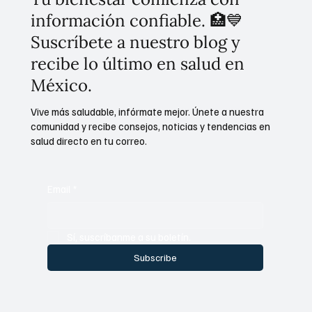
información confiable. 🏥💙
Suscríbete a nuestro blog y
recibe lo último en salud en
México.
Vive más saludable, infórmate mejor. Únete a nuestra
comunidad y recibe consejos, noticias y tendencias en
salud directo en tu correo.
Email
*
Sí, suscríbanme a su boletín.
Subscribe