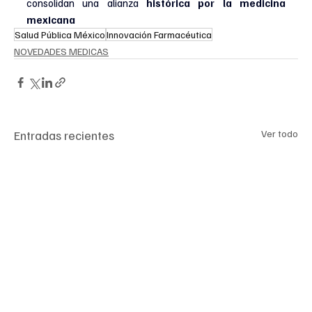
consolidan una alianza 
histórica por la medicina 
mexicana
Salud Pública México
Innovación Farmacéutica
NOVEDADES MEDICAS
Entradas recientes
Ver todo