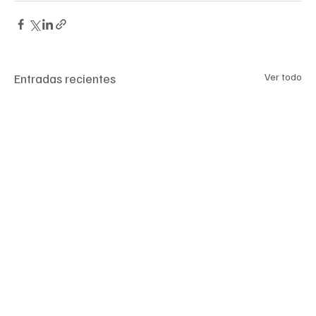
Entradas recientes
Ver todo