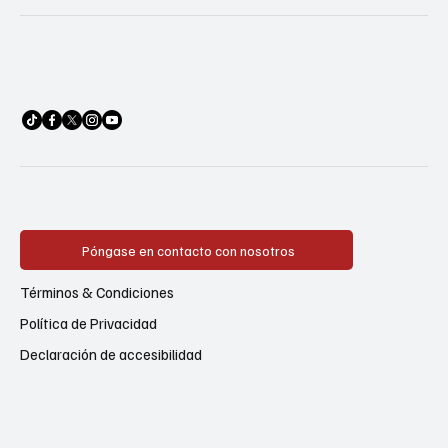
Póngase en contacto con nosotros
Términos & Condiciones
Política de Privacidad
Declaración de accesibilidad