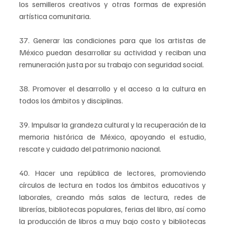
los semilleros creativos y otras formas de expresión 
artística comunitaria.
37. Generar las condiciones para que los artistas de 
México puedan desarrollar su actividad y reciban una 
remuneración justa por su trabajo con seguridad social.
38. Promover el desarrollo y el acceso a la cultura en 
todos los ámbitos y disciplinas.
39. Impulsar la grandeza cultural y la recuperación de la 
memoria histórica de México, apoyando el estudio, 
rescate y cuidado del patrimonio nacional.
40. Hacer una república de lectores, promoviendo 
círculos de lectura en todos los ámbitos educativos y 
laborales, creando más salas de lectura, redes de 
librerías, bibliotecas populares, ferias del libro, así como 
la producción de libros a muy bajo costo y bibliotecas 