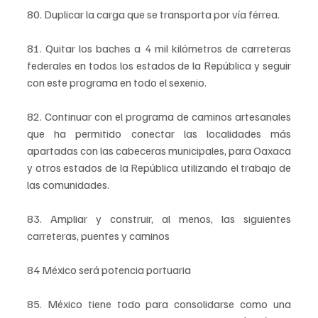
80. Duplicar la carga que se transporta por vía férrea.
81. Quitar los baches a 4 mil kilómetros de carreteras 
federales en todos los estados de la República y seguir 
con este programa en todo el sexenio.
82. Continuar con el programa de caminos artesanales 
que ha permitido conectar las localidades más 
apartadas con las cabeceras municipales, para Oaxaca 
y otros estados de la República utilizando el trabajo de 
las comunidades.
83. Ampliar y construir, al menos, las siguientes 
carreteras, puentes y caminos
84 México será potencia portuaria
85. México tiene todo para consolidarse como una 