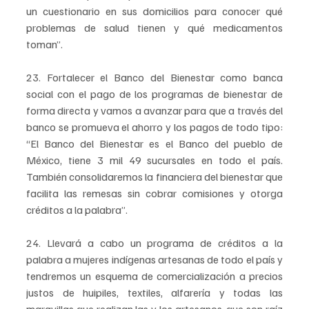
un cuestionario en sus domicilios para conocer qué 
problemas de salud tienen y qué medicamentos 
toman”.
23. Fortalecer el Banco del Bienestar como banca 
social con el pago de los programas de bienestar de 
forma directa y vamos a avanzar para que a través del 
banco se promueva el ahorro y los pagos de todo tipo: 
“El Banco del Bienestar es el Banco del pueblo de 
México, tiene 3 mil 49 sucursales en todo el país. 
También consolidaremos la financiera del bienestar que 
facilita las remesas sin cobrar comisiones y otorga 
créditos a la palabra”.
24. Llevará a cabo un programa de créditos a la 
palabra a mujeres indígenas artesanas de todo el país y 
tendremos un esquema de comercialización a precios 
justos de huipiles, textiles, alfarería y todas las 