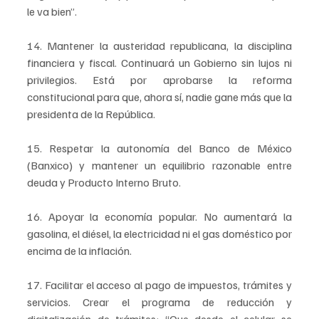
le va bien”.
14. Mantener la austeridad republicana, la disciplina 
financiera y fiscal. Continuará un Gobierno sin lujos ni 
privilegios. Está por aprobarse la reforma 
constitucional para que, ahora sí, nadie gane más que la 
presidenta de la República.
15. Respetar la autonomía del Banco de México 
(Banxico) y mantener un equilibrio razonable entre 
deuda y Producto Interno Bruto.
16. Apoyar la economía popular. No aumentará la 
gasolina, el diésel, la electricidad ni el gas doméstico por 
encima de la inflación.
17. Facilitar el acceso al pago de impuestos, trámites y 
servicios. Crear el programa de reducción y 