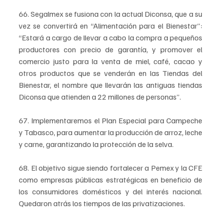
66. Segalmex se fusiona con la actual Diconsa, que a su 
vez se convertirá en “Alimentación para el Bienestar”: 
“Estará a cargo de llevar a cabo la compra a pequeños 
productores con precio de garantía, y promover el 
comercio justo para la venta de miel, café, cacao y 
otros productos que se venderán en las Tiendas del 
Bienestar, el nombre que llevarán las antiguas tiendas 
Diconsa que atienden a 22 millones de personas”.
67. Implementaremos el Plan Especial para Campeche 
y Tabasco, para aumentar la producción de arroz, leche 
y carne, garantizando la protección de la selva.
68. El objetivo sigue siendo fortalecer a Pemex y la CFE 
como empresas públicas estratégicas en beneficio de 
los consumidores domésticos y del interés nacional. 
Quedaron atrás los tiempos de las privatizaciones.