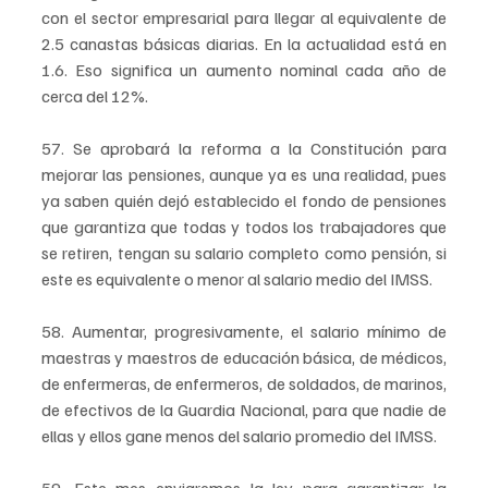
con el sector empresarial para llegar al equivalente de 
2.5 canastas básicas diarias. En la actualidad está en 
1.6. Eso significa un aumento nominal cada año de 
cerca del 12%.
57. Se aprobará la reforma a la Constitución para 
mejorar las pensiones, aunque ya es una realidad, pues 
ya saben quién dejó establecido el fondo de pensiones 
que garantiza que todas y todos los trabajadores que 
se retiren, tengan su salario completo como pensión, si 
este es equivalente o menor al salario medio del IMSS.
58. Aumentar, progresivamente, el salario mínimo de 
maestras y maestros de educación básica, de médicos, 
de enfermeras, de enfermeros, de soldados, de marinos, 
de efectivos de la Guardia Nacional, para que nadie de 
ellas y ellos gane menos del salario promedio del IMSS.