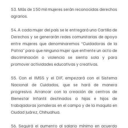
53. Más de 150 mil mujeres serán reconocidas derechos 
agrarios.
54. A cada mujer del país se le entregará una Cartilla de 
Derechos y se generarán redes comunitarias de apoyo 
entre mujeres que denominaremos “Cuidadoras de la 
Patria” para que ninguna mujer que enfrente un acto de 
discriminación o violencia se sienta sola y para 
promover actividades educativas y creativas.
55. Con el IMSS y el DIF, empezará con el Sistema 
Nacional de Cuidados, que se hará de manera 
progresiva. Arrancar con la creación de centros de 
Bienestar Infantil destinados a hijas e hijos de 
trabajadoras jornaleras en el campo y de la maquila en 
Ciudad Juárez, Chihuahua.
56. Seguirá el aumento al salario mínimo en acuerdo 