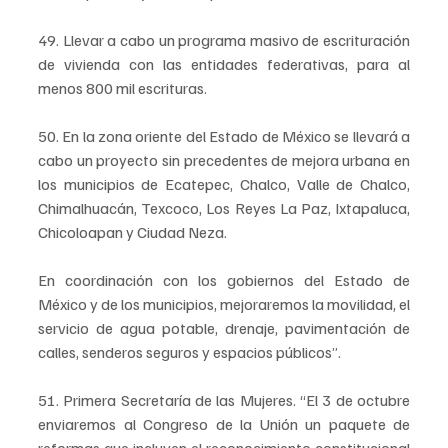
49. Llevar a cabo un programa masivo de escrituración 
de vivienda con las entidades federativas, para al 
menos 800 mil escrituras.
50. En la zona oriente del Estado de México se llevará a 
cabo un proyecto sin precedentes de mejora urbana en 
los municipios de Ecatepec, Chalco, Valle de Chalco, 
Chimalhuacán, Texcoco, Los Reyes La Paz, Ixtapaluca, 
Chicoloapan y Ciudad Neza.
En coordinación con los gobiernos del Estado de 
México y de los municipios, mejoraremos la movilidad, el 
servicio de agua potable, drenaje, pavimentación de 
calles, senderos seguros y espacios públicos”.
51. Primera Secretaría de las Mujeres. “El 3 de octubre 
enviaremos al Congreso de la Unión un paquete de 