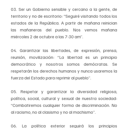
03. Ser un Gobierno sensible y cercano a la gente, de 
territorio y no de escritorio: “Seguiré visitando todos los 
estados de la República. A partir de mañana reinician 
las mañaneras del pueblo. Nos vemos mañana 
miércoles 2 de octubre a las 7:30 am”.
04. Garantizar las libertades, de expresión, prensa, 
reunión, movilización: “La libertad es un principio 
democrático y nosotros somos demócratas. Se 
respetarán los derechos humanos y nunca usaremos la 
fuerza del Estado para reprimir al pueblo”.
05. Respetar y garantizar la diversidad religiosa, 
política, social, cultural y sexual de nuestra sociedad: 
“Combatiremos cualquier forma de discriminación. No 
al racismo, no al clasismo y no al machismo”.
06. La política exterior seguirá los principios 