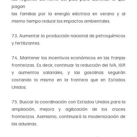
pagan 
las familias por la energía eléctrica en verano y al 
mismo tiempo reducir los impactos ambientales.
73. Aumentar la producción nacional de petroquímicos 
y fertilizantes.
74. Mantener los incentivos económicos en las franjas 
fronterizas. Es decir, continuar la reducción del IVA, ISR 
y aumentos salariales, y las gasolinas seguirán 
costando lo mismo en la frontera que en Estados 
Unidos.
75. Buscar la coordinación con Estados Unidos para la 
ampliación, mejora y agilización de los cruces 
fronterizos. Asimismo, continuará la modernización de 
las aduanas.