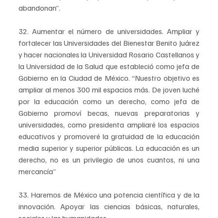
abandonan”.
32. Aumentar el número de universidades. Ampliar y 
fortalecer las Universidades del Bienestar Benito Juárez 
y hacer nacionales la Universidad Rosario Castellanos y 
la Universidad de la Salud que estableció como jefa de 
Gobierno en la Ciudad de México. “Nuestro objetivo es 
ampliar al menos 300 mil espacios más. De joven luché 
por la educación como un derecho, como jefa de 
Gobierno promoví becas, nuevas preparatorias y 
universidades, como presidenta ampliaré los espacios 
educativos y promoveré la gratuidad de la educación 
media superior y superior públicas. La educación es un 
derecho, no es un privilegio de unos cuantos, ni una 
mercancía”
33. Haremos de México una potencia científica y de la 
innovación. Apoyar las ciencias básicas, naturales, 