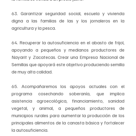
63. Garantizar seguridad social, escuela y vivienda 
digna a las familias de las y los jornaleros en la 
agricultura y la pesca.
64. Recuperar la autosuficiencia en el abasto de frijol, 
apoyando a pequeños y medianos productores de 
Nayarit y Zacatecas. Crear una Empresa Nacional de 
Semillas que apoyará este objetivo produciendo semilla 
de muy alta calidad.
65. Acompañaremos los apoyos actuales con el 
programa cosechando soberanía, que implica 
asistencia agroecológica, financiamiento, sanidad 
vegetal, y animal, a pequeños productores de 
municipios rurales para aumentar la producción de los 
principales alimentos de la canasta básica y fortalecer 
la autosuficiencia.