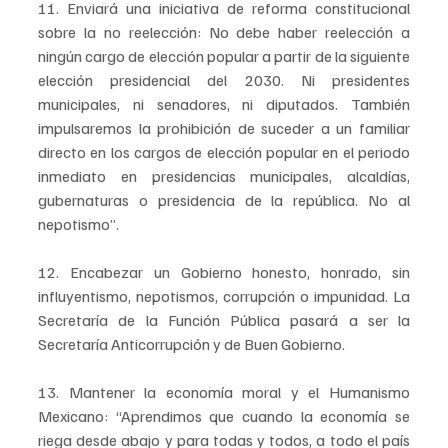
11. Enviará una iniciativa de reforma constitucional 
sobre la no reelección: No debe haber reelección a 
ningún cargo de elección popular a partir de la siguiente 
elección presidencial del 2030. Ni presidentes 
municipales, ni senadores, ni diputados. También 
impulsaremos la prohibición de suceder a un familiar 
directo en los cargos de elección popular en el periodo 
inmediato en presidencias municipales, alcaldías, 
gubernaturas o presidencia de la república. No al 
nepotismo”.
12. Encabezar un Gobierno honesto, honrado, sin 
influyentismo, nepotismos, corrupción o impunidad. La 
Secretaría de la Función Pública pasará a ser la 
Secretaría Anticorrupción y de Buen Gobierno.
13. Mantener la economía moral y el Humanismo 
Mexicano: “Aprendimos que cuando la economía se 
riega desde abajo y para todas y todos, a todo el país 