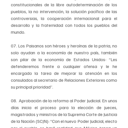
constitucionales de la libre autodeterminación de los 
pueblos, la no intervención, la solución pacífica de las 
controversias, la cooperación internacional para el 
desarrollo y la fraternidad con todos los pueblos del 
mundo.
07. Los Paisanos son héroes y heroínas de la patria, no 
solo ayudan a la economía de nuestro país, también 
son pilar de la economía de Estados Unidos: “Les 
defenderemos frente a cualquier ofensa y le he 
encargado la tarea de mejorar la atención en los 
consulados al secretario de Relaciones Exteriores como 
su principal prioridad”.
08.  Aprobación de la reforma al Poder Judicial. En unos 
días inicia el proceso para la elección de jueces, 
magistrados y ministros de la Suprema Corte de Justicia 
de la Nación (SCJN): “Con el nuevo Poder Judicial, electo 