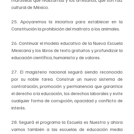
maravillas que realizan las y los artesanos, que son raíz 
cultural de México.
25. Apoyaremos la iniciativa para establecer en la 
Constitución la prohibición del maltrato a los animales.
26. Continuar el modelo educativo de la Nueva Escuela 
Mexicana y los libros de texto gratuitos y profundizar la 
educación científica, humanista y de valores.
27. El magisterio nacional seguirá siendo reconocido 
por su noble tarea. Construir un nuevo sistema de 
contratación, promoción y permanencia que garantice 
el derecho a la educación, los derechos laborales y evite 
cualquier forma de corrupción, opacidad y conflicto de 
interés.
28. Seguirá el programa la Escuela es Nuestra y ahora 
vamos también a las escuelas de educación media 