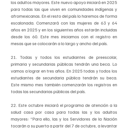
los adultos mayores. Este nuevo apoyo iniciará en 2025 
para todas las que viven en comunidades indígenas y 
afromexicanas. En el resto del país lo haremos de forma 
escalonada. Comenzará con las mujeres de 63 y 64 
años en 2025 y en los siguientes años estarán incluidas 
desde los 60. Este mes iniciamos con el registro en 
mesas que se colocarán a lo largo y ancho del país.
21. Todas y todos los estudiantes de preescolar, 
primaria y secundarias públicas tendrán una beca. Lo 
vamos a lograr en tres años. En 2025 todas y todos los 
estudiantes de secundaria pública tendrán su beca. 
Este mismo mes también comenzarán los registros en 
todas las secundarias públicas del país.
22. Este octubre iniciará el programa de atención a la 
salud casa por casa para todas las y los adultos 
mayores: “Para ello, las y los Servidores de la Nación 
tocarán a su puerta a partir del 7 de octubre, a levantar 