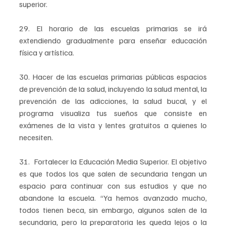
superior.
29. El horario de las escuelas primarias se irá 
extendiendo gradualmente para enseñar educación 
física y artística.
30. Hacer de las escuelas primarias públicas espacios 
de prevención de la salud, incluyendo la salud mental, la 
prevención de las adicciones, la salud bucal, y el 
programa visualiza tus sueños que consiste en 
exámenes de la vista y lentes gratuitos a quienes lo 
necesiten.
31.  Fortalecer la Educación Media Superior. El objetivo 
es que todos los que salen de secundaria tengan un 
espacio para continuar con sus estudios y que no 
abandone la escuela. “Ya hemos avanzado mucho, 
todos tienen beca, sin embargo, algunos salen de la 
secundaria, pero la preparatoria les queda lejos o la 