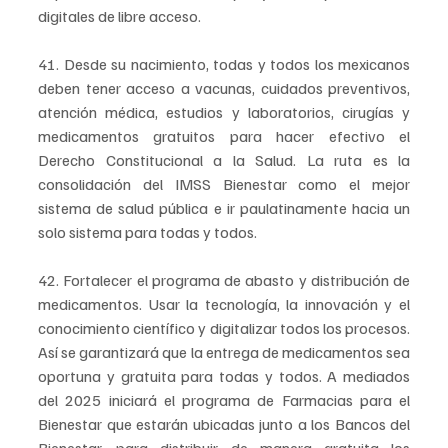
digitales de libre acceso.
41. Desde su nacimiento, todas y todos los mexicanos 
deben tener acceso a vacunas, cuidados preventivos, 
atención médica, estudios y laboratorios, cirugías y 
medicamentos gratuitos para hacer efectivo el 
Derecho Constitucional a la Salud. La ruta es la 
consolidación del IMSS Bienestar como el mejor 
sistema de salud pública e ir paulatinamente hacia un 
solo sistema para todas y todos.
42. Fortalecer el programa de abasto y distribución de 
medicamentos. Usar la tecnología, la innovación y el 
conocimiento científico y digitalizar todos los procesos. 
Así se garantizará que la entrega de medicamentos sea 
oportuna y gratuita para todas y todos. A mediados 
del 2025 iniciará el programa de Farmacias para el 
Bienestar que estarán ubicadas junto a los Bancos del 