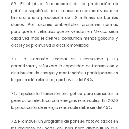
69. El objetivo fundamental de la producción de 
petróleo seguirá siendo el consumo nacional y éste se 
limitará a una producción de 1.8 millones de barriles 
diarios. Por razones ambientales, promover normas 
para que los vehículos que se vendan en México sean 
cada vez más eficientes, consuman menos gasolina y 
diésel y se promueva la electromovilidad.
70. La Comisión Federal de Electricidad (CFE) 
garantizará y reforzará la capacidad de transmisión y 
distribución de energía y mantendrá su participación en 
la generación eléctrica, que hoy es del 54%.
71. Impulsar la transición energética para aumentar la 
generación eléctrica con energías renovables. En 2030 
la producción de energía renovable debe ser del 45%
72. Promover un programa de paneles fotovoltaicos en 
las regiones del norte del país para disminuir lo que 