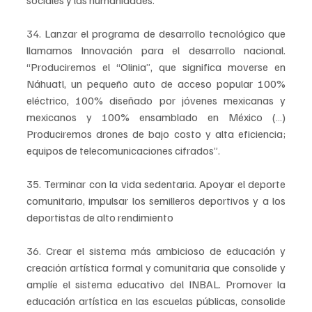
sociales y las humanidades.
34. Lanzar el programa de desarrollo tecnológico que 
llamamos Innovación para el desarrollo nacional. 
“Produciremos el “Olinia”, que significa moverse en 
Náhuatl, un pequeño auto de acceso popular 100% 
eléctrico, 100% diseñado por jóvenes mexicanas y 
mexicanos y 100% ensamblado en México (…) 
Produciremos drones de bajo costo y alta eficiencia; 
equipos de telecomunicaciones cifrados”.
35. Terminar con la vida sedentaria. Apoyar el deporte 
comunitario, impulsar los semilleros deportivos y a los 
deportistas de alto rendimiento
36. Crear el sistema más ambicioso de educación y 
creación artística formal y comunitaria que consolide y 
amplíe el sistema educativo del INBAL. Promover la 
educación artística en las escuelas públicas, consolide 